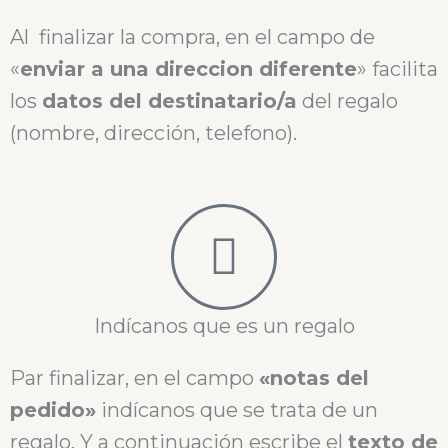
Al finalizar la compra, en el campo de
«
enviar a una direccion diferente
» facilita
los
datos del destinatario/a
del regalo
(nombre, dirección, telefono).
Indícanos que es un regalo
Par finalizar, en el campo
«notas del
pedido»
indícanos que se trata de un
regalo. Y a continuación escribe el
texto de