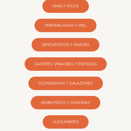
PAN Y PICOS
MERMELADAS Y MIEL
ENCURTIDOS Y SNACKS
ACEITES, VINAGRES Y ESPECIAS
CONSERVAS Y SALAZONES
EMBUTIDOS Y CHACINAS
LEGUMBRES