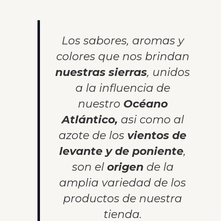
Los sabores, aromas y
colores que nos brindan
nuestras sierras
, unidos
a la influencia de
nuestro
Océano
Atlántico,
asi como al
azote de los
vientos de
levante y de poniente
,
son el
origen
de la
amplia variedad de los
productos de nuestra
tienda.