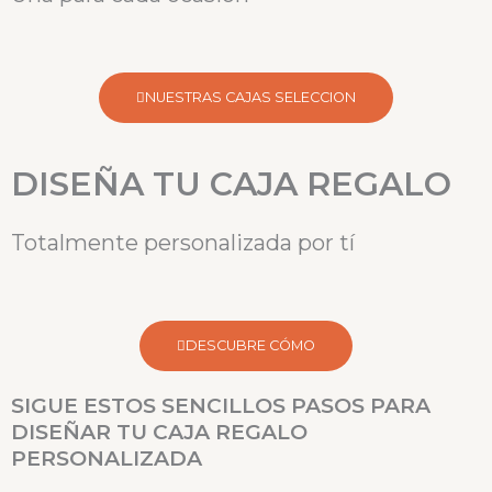
NUESTRAS CAJAS SELECCION
DISEÑA TU CAJA REGALO
Totalmente personalizada por tí
DESCUBRE CÓMO
SIGUE ESTOS SENCILLOS PASOS PARA
DISEÑAR TU CAJA REGALO
PERSONALIZADA