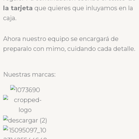
la tarjeta
que quieres que inluyamos en la
caja.
Ahora nuestro equipo se encargará de
preparalo con mimo, cuidando cada detalle.
Nuestras marcas: