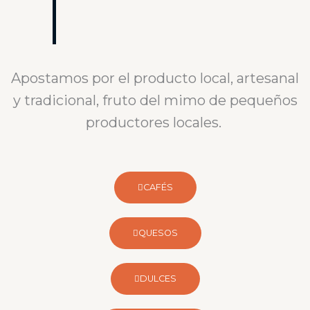
Apostamos por el producto local, artesanal
y tradicional, fruto del mimo de pequeños
productores locales.
CAFÉS
QUESOS
DULCES