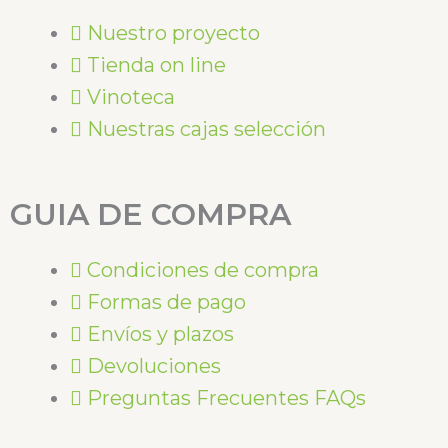
Nuestro proyecto
Tienda on line
Vinoteca
Nuestras cajas selección
GUIA DE COMPRA
Condiciones de compra
Formas de pago
Envíos y plazos
Devoluciones
Preguntas Frecuentes FAQs