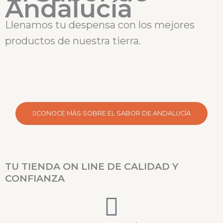
Andalucía
Llenamos tu despensa con los mejores
productos de nuestra tierra.
CONOCE MÁS SOBRE EL SABOR DE ANDALUCÍA
TU TIENDA ON LINE DE CALIDAD Y
CONFIANZA