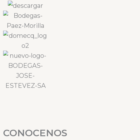
CONOCENOS