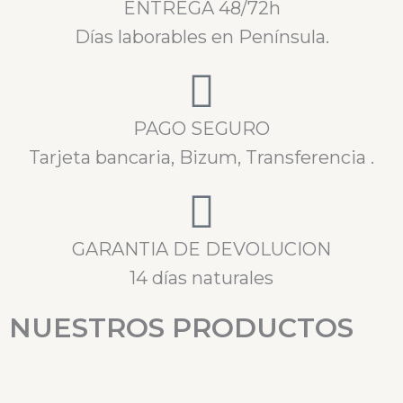
ENTREGA 48/72h
Días laborables en Península.
PAGO SEGURO
Tarjeta bancaria, Bizum, Transferencia .
GARANTIA DE DEVOLUCION
14 días naturales
NUESTROS PRODUCTOS