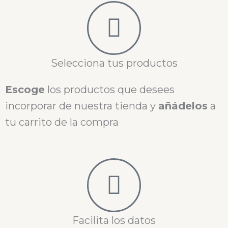
Selecciona tus productos
Escoge
los productos que desees
incorporar de nuestra tienda y
añádelos
a
tu carrito de la compra
Facilita los datos