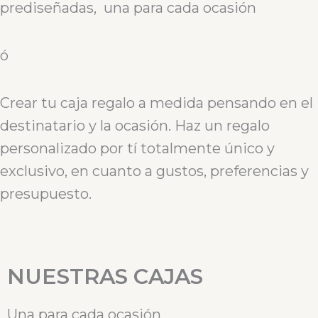
prediseñadas, una para cada ocasión
ó
Crear tu caja regalo a medida pensando en el
destinatario y la ocasión. Haz un regalo
personalizado por tí totalmente único y
exclusivo, en cuanto a gustos, preferencias y
presupuesto.
NUESTRAS CAJAS
Una para cada ocasión