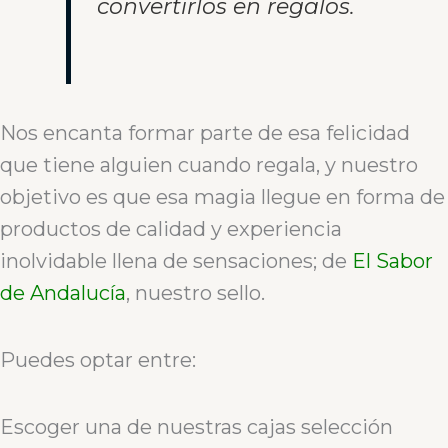
convertirlos en regalos.
Nos encanta formar parte de esa felicidad
que tiene alguien cuando regala, y nuestro
objetivo es que esa magia llegue en forma de
productos de calidad y experiencia
inolvidable llena de sensaciones; de
El Sabor
de Andalucía
, nuestro sello.
Puedes optar entre:
Escoger una de nuestras cajas selección