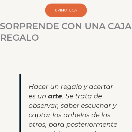
VINOTECA
SORPRENDE CON UNA CAJA
REGALO
Hacer un regalo y acertar
es un
arte
. Se trata de
observar, saber escuchar y
captar los anhelos de los
otros, para posteriormente