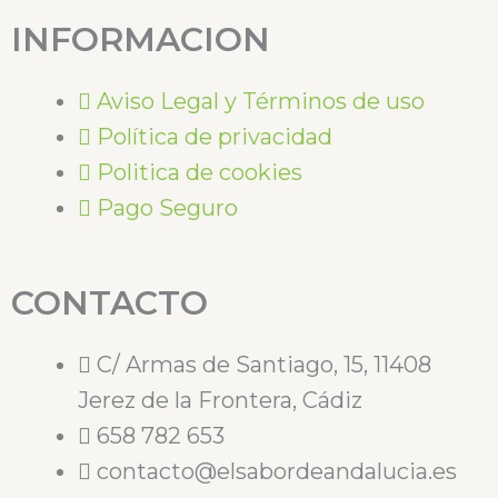
INFORMACION
Aviso Legal y Términos de uso
Política de privacidad
Politica de cookies
Pago Seguro
CONTACTO
C/ Armas de Santiago, 15, 11408
Jerez de la Frontera, Cádiz
658 782 653
contacto@elsabordeandalucia.es