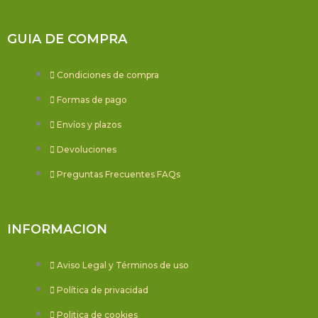
GUIA DE COMPRA
Condiciones de compra
Formas de pago
Envíos y plazos
Devoluciones
Preguntas Frecuentes FAQs
INFORMACION
Aviso Legal y Términos de uso
Política de privacidad
Politica de cookies