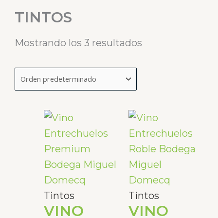
TINTOS
Mostrando los 3 resultados
Tintos
Tintos
VINO
VINO