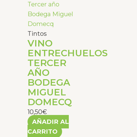
Tintos
VINO
ENTRECHUELOS
TERCER
AÑO
BODEGA
MIGUEL
DOMECQ
10,50
€
AÑADIR AL
CARRITO