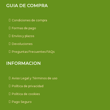
GUIA DE COMPRA
Condiciones de compra
Formas de pago
Envíos y plazos
Devoluciones
Preguntas Frecuentes FAQs
INFORMACION
Aviso Legal y Términos de uso
Política de privacidad
Politica de cookies
Pago Seguro