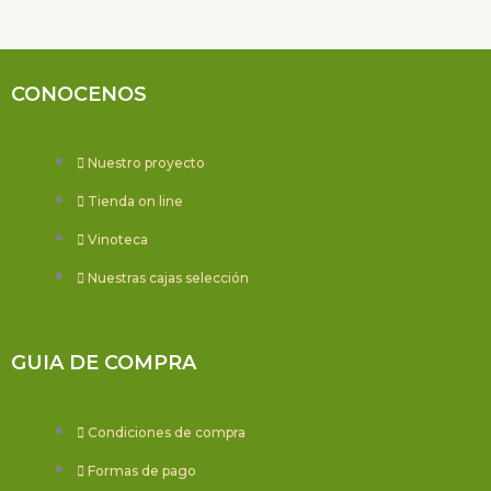
CONOCENOS
Nuestro proyecto
Tienda on line
Vinoteca
Nuestras cajas selección
GUIA DE COMPRA
Condiciones de compra
Formas de pago