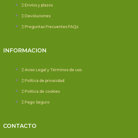
Envíos y plazos
Devoluciones
Preguntas Frecuentes FAQs
INFORMACION
Aviso Legal y Términos de uso
Política de privacidad
Politica de cookies
Pago Seguro
CONTACTO