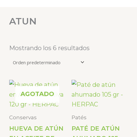
ATUN
Mostrando los 6 resultados
AGOTADO
Conservas
Patés
HUEVA DE ATÚN
PATÉ DE ATÚN