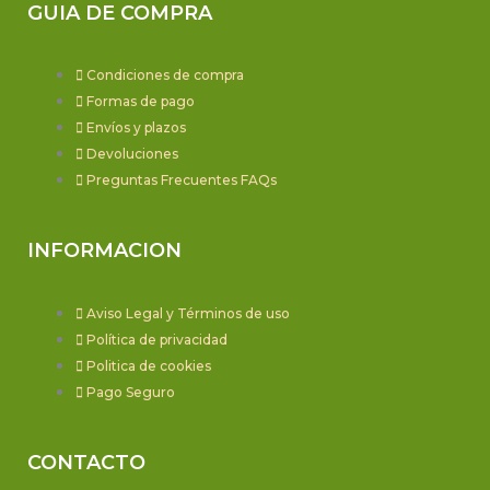
GUIA DE COMPRA
Condiciones de compra
Formas de pago
Envíos y plazos
Devoluciones
Preguntas Frecuentes FAQs
INFORMACION
Aviso Legal y Términos de uso
Política de privacidad
Politica de cookies
Pago Seguro
CONTACTO