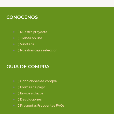
CONOCENOS
Nuestro proyecto
Tienda on line
Vinoteca
Nuestras cajas selección
GUIA DE COMPRA
Condiciones de compra
Formas de pago
Envíos y plazos
Devoluciones
Preguntas Frecuentes FAQs