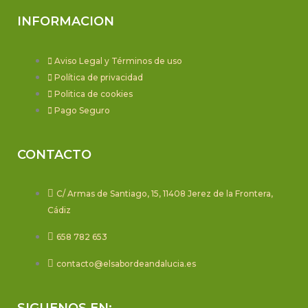
INFORMACION
Aviso Legal y Términos de uso
Política de privacidad
Politica de cookies
Pago Seguro
CONTACTO
C/ Armas de Santiago, 15, 11408 Jerez de la Frontera,
Cádiz
658 782 653
contacto@elsabordeandalucia.es