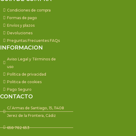
Condiciones de compra
Formas de pago
Envíos y plazos
Devoluciones
Preguntas Frecuentes FAQs
INFORMACION
Aviso Legal y Términos de
uso
Política de privacidad
Politica de cookies
Pago Seguro
CONTACTO
C/ Armas de Santiago, 15, 11408
Jerez de la Frontera, Cádiz
658 782 653