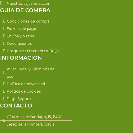
Nuestras cajas selección
GUIA DE COMPRA
Condiciones de compra
Formas de pago
Envíos y plazos
Devoluciones
Preguntas Frecuentes FAQs
INFORMACION
Aviso Legal y Términos de
uso
Política de privacidad
Politica de cookies
Pago Seguro
CONTACTO
C/ Armas de Santiago, 15, 11408
Jerez de la Frontera, Cádiz