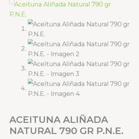
ACEITUNA ALIÑADA
NATURAL 790 GR P.N.E.