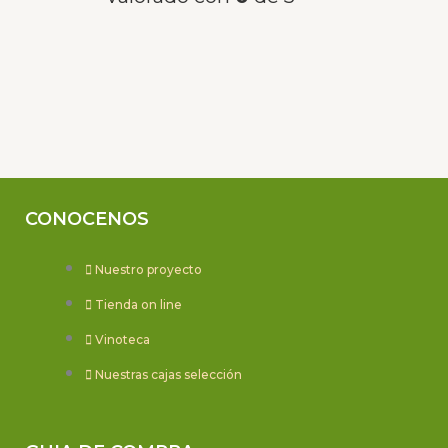
CONOCENOS
Nuestro proyecto
Tienda on line
Vinoteca
Nuestras cajas selección