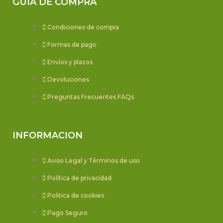
GUIA DE COMPRA
Condiciones de compra
Formas de pago
Envíos y plazos
Devoluciones
Preguntas Frecuentes FAQs
INFORMACION
Aviso Legal y Términos de uso
Política de privacidad
Politica de cookies
Pago Seguro