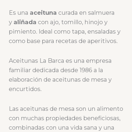
Es una
aceituna
curada en salmuera
y
aliñada
con ajo, tomillo, hinojo y
pimiento. Ideal como tapa, ensaladas y
como base para recetas de aperitivos.
Aceitunas La Barca es una empresa
familiar dedicada desde 1986 a la
elaboración de aceitunas de mesa y
encurtidos.
Las aceitunas de mesa son un alimento
con muchas propiedades beneficiosas,
combinadas con una vida sana y una