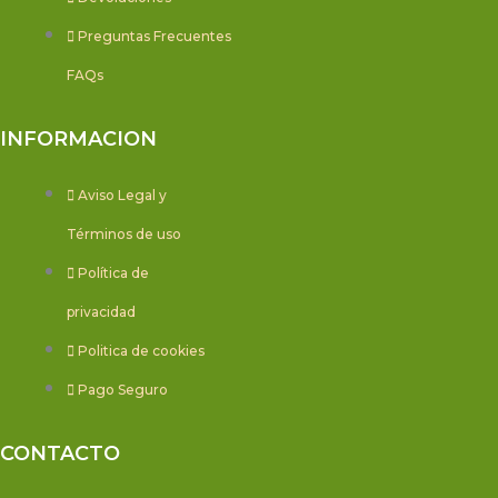
Preguntas Frecuentes
FAQs
INFORMACION
Aviso Legal y
Términos de uso
Política de
privacidad
Politica de cookies
Pago Seguro
CONTACTO