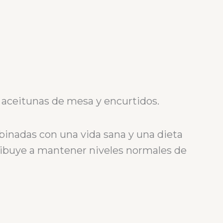
 aceitunas de mesa y encurtidos.
inadas con una vida sana y una dieta
tribuye a mantener niveles normales de