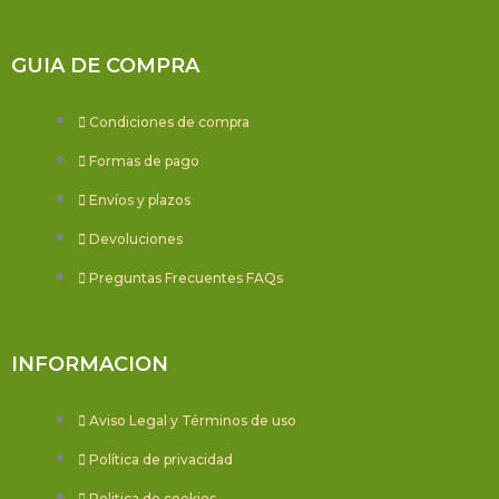
GUIA DE COMPRA
Condiciones de compra
Formas de pago
Envíos y plazos
Devoluciones
Preguntas Frecuentes FAQs
INFORMACION
Aviso Legal y Términos de uso
Política de privacidad
Politica de cookies