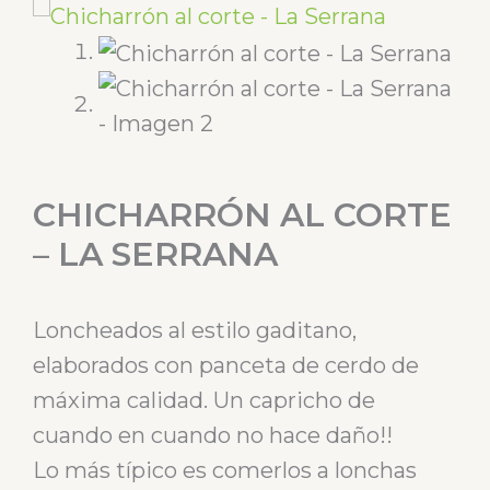
CHICHARRÓN AL CORTE
– LA SERRANA
Loncheados al estilo gaditano,
elaborados con panceta de cerdo de
máxima calidad. Un capricho de
cuando en cuando no hace daño!!
Lo más típico es comerlos a lonchas