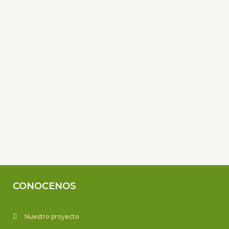
CONOCENOS
Nuestro proyecto