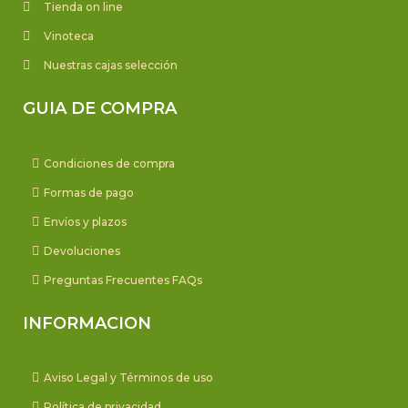
Tienda on line
Vinoteca
Nuestras cajas selección
GUIA DE COMPRA
Condiciones de compra
Formas de pago
Envíos y plazos
Devoluciones
Preguntas Frecuentes FAQs
INFORMACION
Aviso Legal y Términos de uso
Política de privacidad