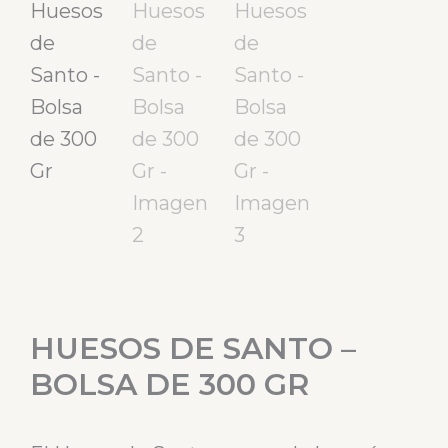
HUESOS DE SANTO –
BOLSA DE 300 GR