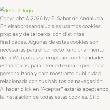
Copyright © 2026 by El Sabor de Andalucía
En elsabordeandalucia.es usamos cookies,
propias y de terceros, con distintas
finalidades. Algunas de estas cookies son
necesarias para el correcto funcionamiento
de la Web, otras se emplean con finalidades
estadísticas, para ofrecerte una experiencia
personalizada y para mostrarte publicidad
relacionada con tus hábitos de navegación.
Al hacer click en “Aceptar” estarás aceptando
la instalación de todas estas cookies. Si lo
deseas, puedes rechazar o configurar el uso