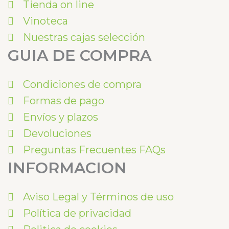
Tienda on line
Vinoteca
Nuestras cajas selección
GUIA DE COMPRA
Condiciones de compra
Formas de pago
Envíos y plazos
Devoluciones
Preguntas Frecuentes FAQs
INFORMACION
Aviso Legal y Términos de uso
Política de privacidad