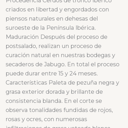
Procedencia Cerdos de tronco ibérico
criados en libertad y engordados con
piensos naturales en dehesas del
suroeste de la Península Ibérica.
Maduración Después del proceso de
postsalado, realizan un proceso de
curación natural en nuestras bodegas y
secaderos de Jabugo. En total el proceso
puede durar entre 15 y 24 meses.
Características Paleta de pezuña negra y
grasa exterior dorada y brillante de
consistencia blanda. En el corte se
observa tonalidades fundidas de rojos,
rosas y ocres, con numerosas