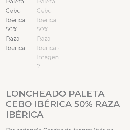
Raza
Ibérica
cantidad
LONCHEADO PALETA
CEBO IBÉRICA 50% RAZA
IBÉRICA