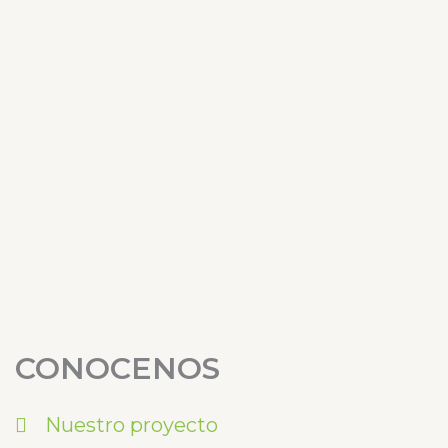
CONOCENOS
Nuestro proyecto