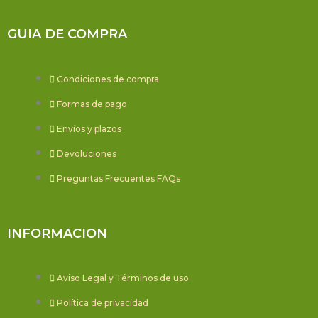
GUIA DE COMPRA
Condiciones de compra
Formas de pago
Envíos y plazos
Devoluciones
Preguntas Frecuentes FAQs
INFORMACION
Aviso Legal y Términos de uso
Política de privacidad