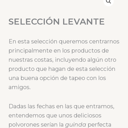
SELECCIÓN LEVANTE
En esta selección queremos centrarnos
principalmente en los productos de
nuestras costas, incluyendo algún otro
producto que hagan de esta selección
una buena opción de tapeo con los
amigos.
Dadas las fechas en las que entramos,
entendemos que unos deliciosos
polvorones serían la
guinda
perfecta